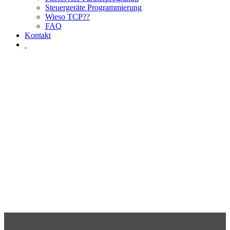
Steuergeräte Programmierung
Wieso TCP??
FAQ
Kontakt