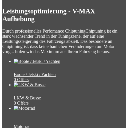
Leistungsoptimierung - V-MAX
Aufhebung
Durch professionelles Perfomance
Chiptuning
Chiptuning ist ein
stark wachsender Trend in der Tuningszene, der auf eine
Leistungssteigerung des Fahrzeugs abzielt. Das besondere an
Chiptuning ist, dass keine baulichen Veränderungen am Motor
vorg...
holen wir das Maximum aus Ihrem Fahrzeug heraus.
Boote / Jetski / Yachten
0 Offers
LKW & Busse
0 Offers
Motorrad