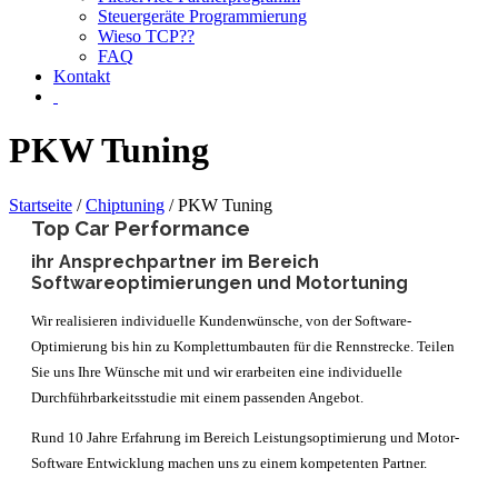
Steuergeräte Programmierung
Wieso TCP??
FAQ
Kontakt
PKW Tuning
Startseite
/
Chiptuning
/ PKW Tuning
Top Car Performance
ihr Ansprechpartner im Bereich
Softwareoptimierungen und Motortuning
Wir realisieren individuelle Kundenwünsche, von der Software-
Optimierung bis hin zu Komplettumbauten für die Rennstrecke. Teilen
Sie uns Ihre Wünsche mit und wir erarbeiten eine individuelle
Durchführbarkeitsstudie mit einem passenden Angebot.
Rund 10 Jahre Erfahrung im Bereich Leistungsoptimierung und Motor-
Software Entwicklung machen uns zu einem kompetenten Partner.