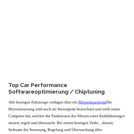
Top Car Performance
Softwareoptimierung / Chiptuning
Alle heutigen Fahrzeuge verfügen über ein
Motorsteuergerät
Die
Motorsteuerung wird auch als Steuergerät bezeichnet und stellt einen
Computer dar, welcher die Funktionen des Motors eines Kraftfahrzeuges
steuert, regelt und überwacht. Bei einem heutigen Verbr...
, dessen
Software die Steuerung, Regelung und Überwachung aller