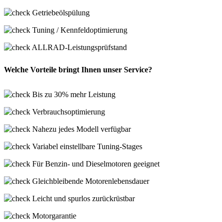
Getriebeölspülung
Tuning / Kennfeldoptimierung
ALLRAD-Leistungsprüfstand
Welche Vorteile bringt Ihnen unser Service?
Bis zu 30% mehr Leistung
Verbrauchsoptimierung
Nahezu jedes Modell verfügbar
Variabel einstellbare Tuning-Stages
Für Benzin- und Dieselmotoren geeignet
Gleichbleibende Motorenlebensdauer
Leicht und spurlos zurückrüstbar
Motorgarantie